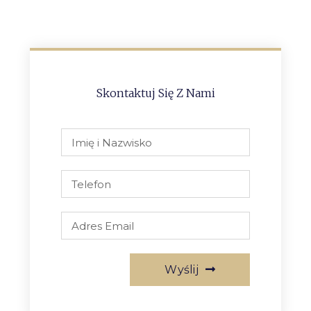
Skontaktuj Się Z Nami
Wyślij