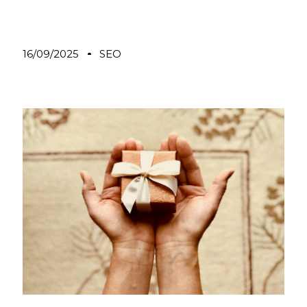
16/09/2025
SEO