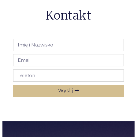
Kontakt
Wyślij