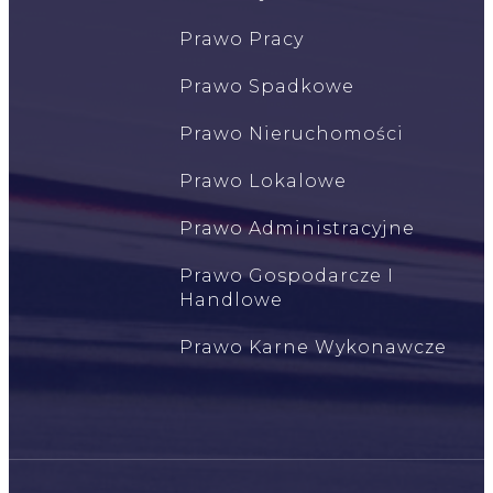
Prawo Pracy
Prawo Spadkowe
Prawo Nieruchomości
Prawo Lokalowe
Prawo Administracyjne
Prawo Gospodarcze I
Handlowe
Prawo Karne Wykonawcze