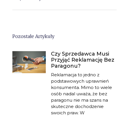
Pozostałe Artykuły
Czy Sprzedawca Musi
Przyjąć Reklamację Bez
Paragonu?
Reklamacja to jedno z
podstawowych uprawnień
konsumenta. Mimo to wiele
osób nadal uważa, że bez
paragonu nie ma szans na
skuteczne dochodzenie
swoich praw. W