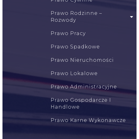
Prawo Rodzinne –
Rozwody
Prawo Pracy
Prawo Spadkowe
Prawo Nieruchomości
Prawo Lokalowe
Prawo Administracyjne
Prawo Gospodarcze I
Handlowe
Prawo Karne Wykonawcze