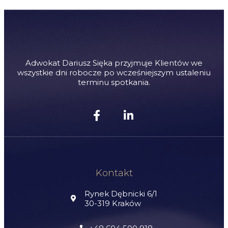
Adwokat Dariusz Sięka przyjmuje Klientów we
wszystkie dni robocze po wcześniejszym ustaleniu
terminu spotkania.
Kontakt
Rynek Dębnicki 6/1
30-319 Kraków