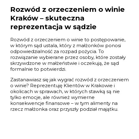
Rozwód z orzeczeniem o winie
Kraków – skuteczna
reprezentacja w sądzie
Rozwód z orzeczeniem o winie to postępowanie,
w którym sąd ustala, który z małżonków ponosi
odpowiedzialność za rozpad pożycia. To
rozwiązanie wybierane przez osoby, które zostały
skrzywdzone w małżeństwie i oczekują, że sąd
formalnie to potwierdzi.
Zastanawiasz się
jak wygrać rozwód z orzeczeniem
o winie? Reprezentuję Klientów w Krakowie i
okolicach w sprawach, w których stawką są nie
tylko emocje, ale również wymierne
konsekwencje finansowe – w tym alimenty na
rzecz małżonka oraz przyszły podział majątku.