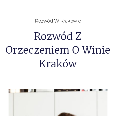
Rozwód W Krakowie
Rozwód Z
Orzeczeniem O Winie
Kraków