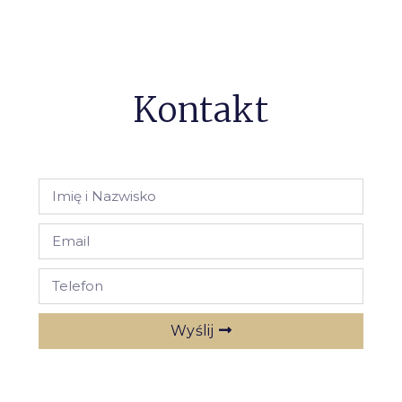
Kontakt
Wyślij