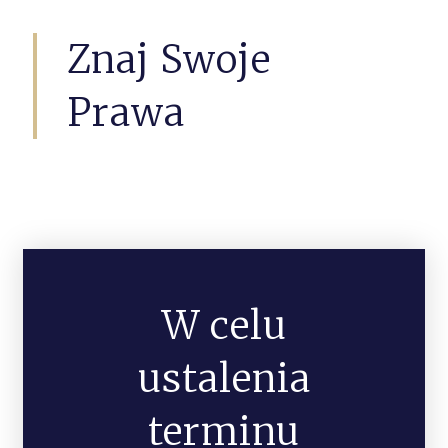
Znaj Swoje
Prawa
W celu
ustalenia
terminu