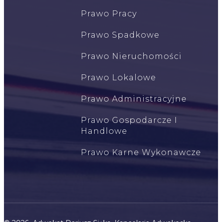
Prawo Pracy
Prawo Spadkowe
Prawo Nieruchomości
Prawo Lokalowe
Prawo Administracyjne
Prawo Gospodarcze I
Handlowe
Prawo Karne Wykonawcze