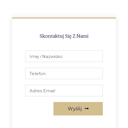
Skontaktuj Się Z Nami
Wyślij