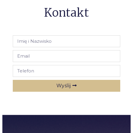
Kontakt
Wyślij