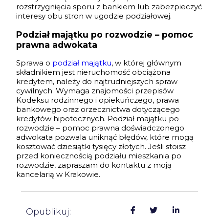
rozstrzygnięcia sporu z bankiem lub zabezpieczyć
interesy obu stron w ugodzie podziałowej.
Podział majątku po rozwodzie – pomoc
prawna adwokata
Sprawa o
podział majątku
, w której głównym
składnikiem jest nieruchomość obciążona
kredytem, należy do najtrudniejszych spraw
cywilnych. Wymaga znajomości przepisów
Kodeksu rodzinnego i opiekuńczego, prawa
bankowego oraz orzecznictwa dotyczącego
kredytów hipotecznych. Podział majątku po
rozwodzie – pomoc prawna doświadczonego
adwokata pozwala uniknąć błędów, które mogą
kosztować dziesiątki tysięcy złotych. Jeśli stoisz
przed koniecznością podziału mieszkania po
rozwodzie, zapraszam do kontaktu z moją
kancelarią w Krakowie.
Opublikuj: