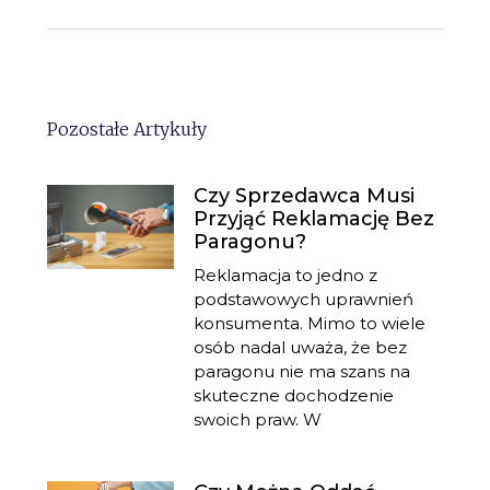
Pozostałe Artykuły
Czy Sprzedawca Musi
Przyjąć Reklamację Bez
Paragonu?
Reklamacja to jedno z
podstawowych uprawnień
konsumenta. Mimo to wiele
osób nadal uważa, że bez
paragonu nie ma szans na
skuteczne dochodzenie
swoich praw. W