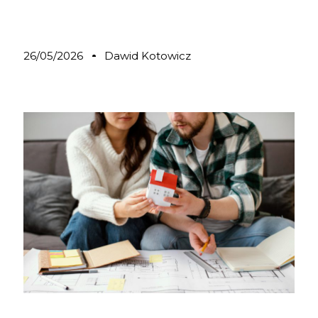
26/05/2026
Dawid Kotowicz