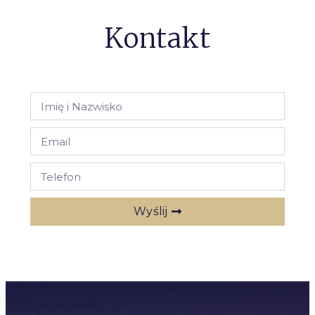
Kontakt
Wyślij