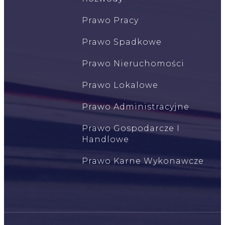
Prawo Pracy
Prawo Spadkowe
Prawo Nieruchomości
Prawo Lokalowe
Prawo Administracyjne
Prawo Gospodarcze I
Handlowe
Prawo Karne Wykonawcze