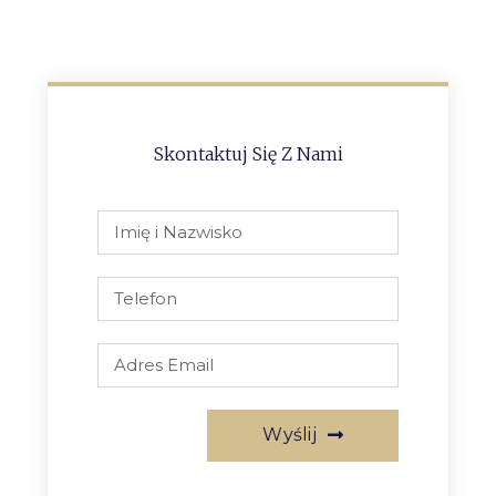
Skontaktuj Się Z Nami
Wyślij