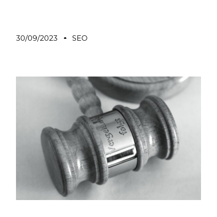
30/09/2023
SEO