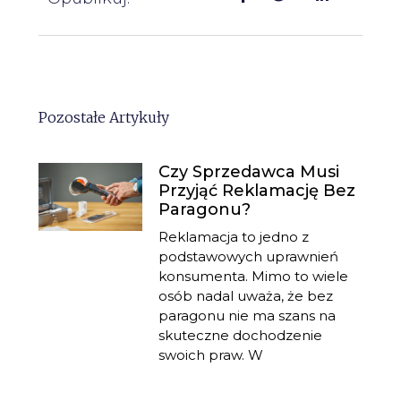
Pozostałe Artykuły
Czy Sprzedawca Musi
Przyjąć Reklamację Bez
Paragonu?
Reklamacja to jedno z
podstawowych uprawnień
konsumenta. Mimo to wiele
osób nadal uważa, że bez
paragonu nie ma szans na
skuteczne dochodzenie
swoich praw. W